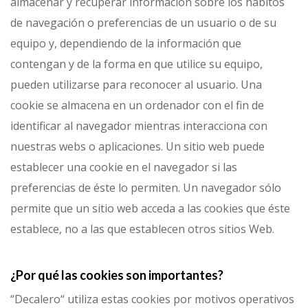
almacenar y recuperar información sobre los hábitos
de navegación o preferencias de un usuario o de su
equipo y, dependiendo de la información que
contengan y de la forma en que utilice su equipo,
pueden utilizarse para reconocer al usuario. Una
cookie se almacena en un ordenador con el fin de
identificar al navegador mientras interacciona con
nuestras webs o aplicaciones. Un sitio web puede
establecer una cookie en el navegador si las
preferencias de éste lo permiten. Un navegador sólo
permite que un sitio web acceda a las cookies que éste
establece, no a las que establecen otros sitios Web.
¿Por qué las cookies son importantes?
“Decalero“ utiliza estas cookies por motivos operativos