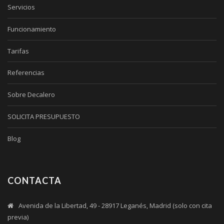
Servicios
Funcionamiento
Tarifas
Referencias
Sobre Decalero
SOLICITA PRESUPUESTO
Blog
CONTACTA
Avenida de la Libertad, 49 - 28917 Leganés, Madrid (solo con cita
previa)