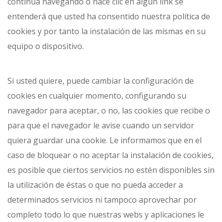
continúa navegando o hace clic en algún link se
entenderá que usted ha consentido nuestra política de
cookies y por tanto la instalación de las mismas en su
equipo o dispositivo.
Si usted quiere, puede cambiar la configuración de
cookies en cualquier momento, configurando su
navegador para aceptar, o no, las cookies que recibe o
para que el navegador le avise cuando un servidor
quiera guardar una cookie. Le informamos que en el
caso de bloquear o no aceptar la instalación de cookies,
es posible que ciertos servicios no estén disponibles sin
la utilización de éstas o que no pueda acceder a
determinados servicios ni tampoco aprovechar por
completo todo lo que nuestras webs y aplicaciones le