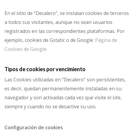
En el sitio de “Decalero”, se instalan cookies de terceros
a todos sus visitantes, aunque no sean usuarios
registrados en las correspondientes plataformas. Por
ejemplo, cookies de Gstatic o de Google:
Página de
Cookies de Google
.
Tipos de cookies por vencimiento
Las Cookies utilizadas en “Decalero” son persistentes,
es decir, quedan permanentemente instaladas en su
navegador y son activadas cada vez que visite el site,
siempre y cuando no se desactive su uso.
Configuración de cookies