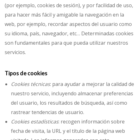
(por ejemplo, cookies de sesión), y por facilidad de uso,
para hacer más fácil y amigable la navegación en la
web, por ejemplo, recordar aspectos del usuario como
su idioma, país, navegador, etc… Determinadas cookies
son fundamentales para que pueda utilizar nuestros
servicios.
Tipos de cookies
Cookies técnicas
: para ayudar a mejorar la calidad de
nuestro servicio, incluyendo almacenar preferencias
del usuario, los resultados de búsqueda, así como
rastrear tendencias de usuario.
Cookies estadísticas
: recogen información sobre
fecha de visita, la URL y el título de la página web