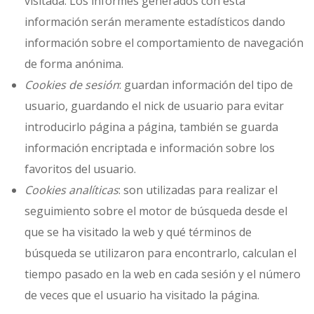
visitada. Los informes generados con esta
información serán meramente estadísticos dando
información sobre el comportamiento de navegación
de forma anónima.
Cookies de sesión
: guardan información del tipo de
usuario, guardando el nick de usuario para evitar
introducirlo página a página, también se guarda
información encriptada e información sobre los
favoritos del usuario.
Cookies analíticas
: son utilizadas para realizar el
seguimiento sobre el motor de búsqueda desde el
que se ha visitado la web y qué términos de
búsqueda se utilizaron para encontrarlo, calculan el
tiempo pasado en la web en cada sesión y el número
de veces que el usuario ha visitado la página.