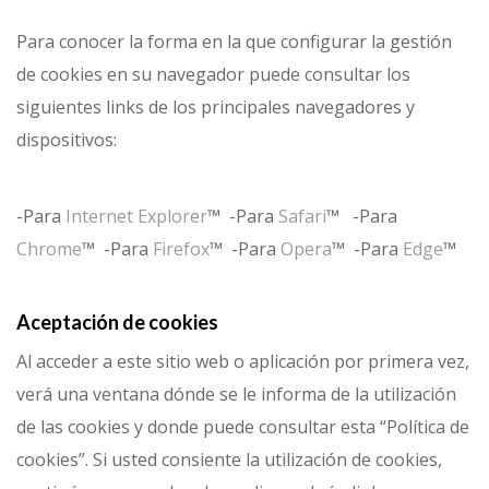
Para conocer la forma en la que configurar la gestión
de cookies en su navegador puede consultar los
siguientes links de los principales navegadores y
dispositivos:
-Para
Internet Explorer
™ -Para
Safari
™ -Para
Chrome
™ -Para
Firefox
™ -Para
Opera
™ -Para
Edge
™
Aceptación de cookies
Al acceder a este sitio web o aplicación por primera vez,
verá una ventana dónde se le informa de la utilización
de las cookies y donde puede consultar esta “Política de
cookies”. Si usted consiente la utilización de cookies,