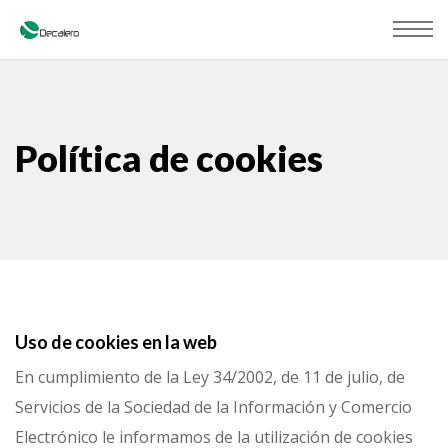
Política de cookies
Uso de cookies en la web
En cumplimiento de la Ley 34/2002, de 11 de julio, de
Servicios de la Sociedad de la Información y Comercio
Electrónico le informamos de la utilización de cookies