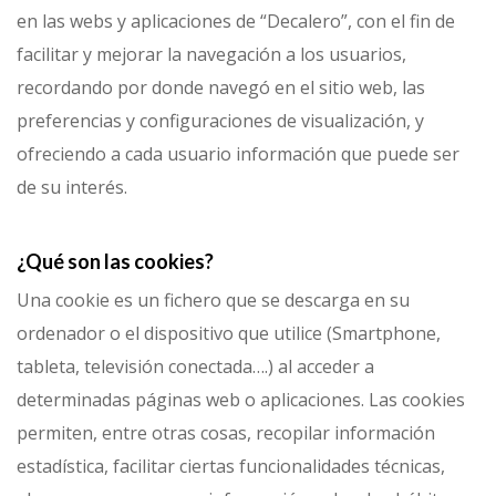
en las webs y aplicaciones de “Decalero”, con el fin de
facilitar y mejorar la navegación a los usuarios,
recordando por donde navegó en el sitio web, las
preferencias y configuraciones de visualización, y
ofreciendo a cada usuario información que puede ser
de su interés.
¿Qué son las cookies?
Una cookie es un fichero que se descarga en su
ordenador o el dispositivo que utilice (Smartphone,
tableta, televisión conectada….) al acceder a
determinadas páginas web o aplicaciones. Las cookies
permiten, entre otras cosas, recopilar información
estadística, facilitar ciertas funcionalidades técnicas,