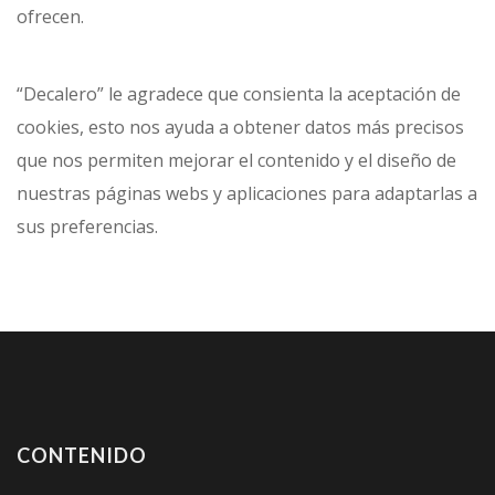
ofrecen.
“Decalero” le agradece que consienta la aceptación de
cookies, esto nos ayuda a obtener datos más precisos
que nos permiten mejorar el contenido y el diseño de
nuestras páginas webs y aplicaciones para adaptarlas a
sus preferencias.
CONTENIDO