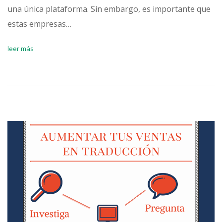
una única plataforma. Sin embargo, es importante que
estas empresas…
leer más