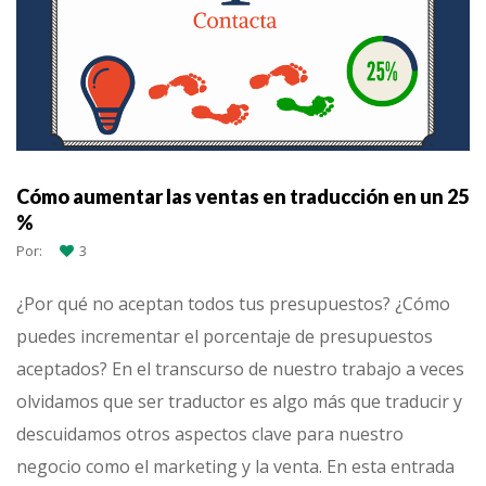
Cómo aumentar las ventas en traducción en un 25
%
Por:
3
¿Por qué no aceptan todos tus presupuestos? ¿Cómo
puedes incrementar el porcentaje de presupuestos
aceptados? En el transcurso de nuestro trabajo a veces
olvidamos que ser traductor es algo más que traducir y
descuidamos otros aspectos clave para nuestro
negocio como el marketing y la venta. En esta entrada