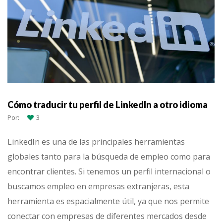
Cómo traducir tu perfil de LinkedIn a otro idioma
Por:
3
LinkedIn es una de las principales herramientas
globales tanto para la búsqueda de empleo como para
encontrar clientes. Si tenemos un perfil internacional o
buscamos empleo en empresas extranjeras, esta
herramienta es espacialmente útil, ya que nos permite
conectar con empresas de diferentes mercados desde