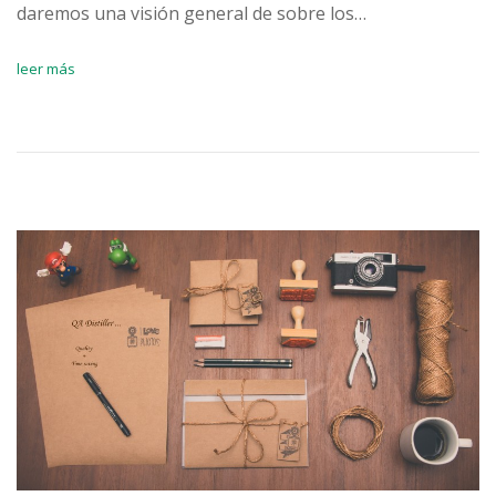
daremos una visión general de sobre los…
leer más