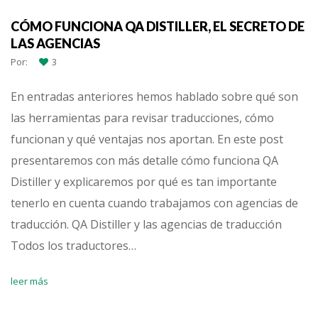
CÓMO FUNCIONA QA DISTILLER, EL SECRETO DE
LAS AGENCIAS
Por:
3
En entradas anteriores hemos hablado sobre qué son
las herramientas para revisar traducciones, cómo
funcionan y qué ventajas nos aportan. En este post
presentaremos con más detalle cómo funciona QA
Distiller y explicaremos por qué es tan importante
tenerlo en cuenta cuando trabajamos con agencias de
traducción. QA Distiller y las agencias de traducción
Todos los traductores…
leer más