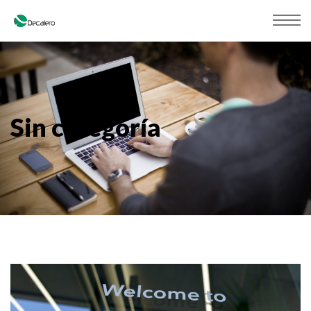
Sin categoría