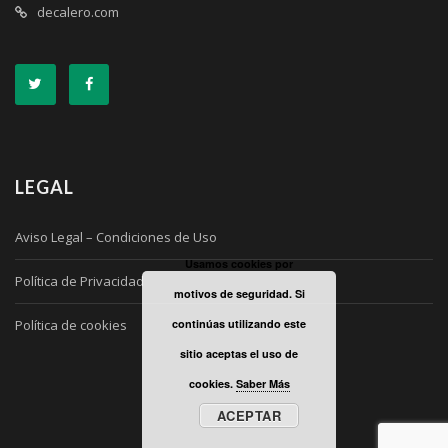
decalero.com
LEGAL
Aviso Legal – Condiciones de Uso
Usamos cookies por
Política de Privacidad
motivos de seguridad. Si
Política de cookies
continúas utilizando este
sitio aceptas el uso de
cookies.
Saber Más
ACEPTAR