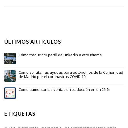
ÚLTIMOS ARTÍCULOS
Cómo traducir tu perfil de LinkedIn a otro idioma
Cómo solicitar las ayudas para autónomos de la Comunidad
de Madrid por el coronavirus COVID 19
Cómo aumentar las ventas en traducción en un 25 %
ETIQUETAS