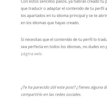
Con estos sencillos pasos, ya habrás creado tu pe
que traducir o adaptar el contenido de tu perfil 
los apartados en tu idioma principal y se te abr
en los idiomas que hayas creado.
Si necesitas que el contenido de tu perfil lo tr
sea perfecta en todos los idiomas, no dudes en
página web
.
¿Te ha parecido útil este post? ¿Tienes alguna 
compartirlo en las redes sociales.