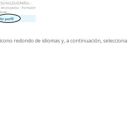
 icono redondo de idiomas y, a continuación, selecciona