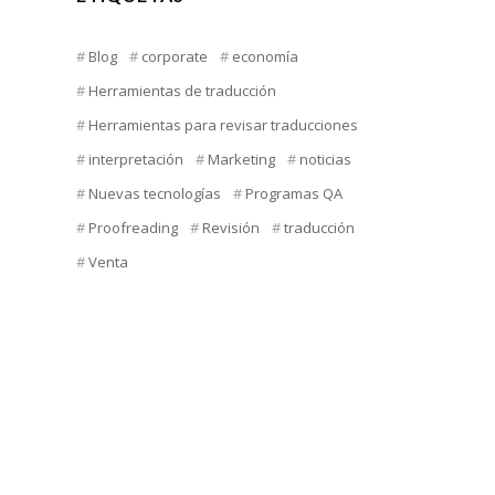
Blog
corporate
economía
Herramientas de traducción
Herramientas para revisar traducciones
interpretación
Marketing
noticias
Nuevas tecnologías
Programas QA
Proofreading
Revisión
traducción
Venta