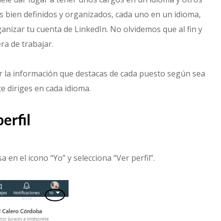
es bien definidos y organizados, cada uno en un idioma,
izar tu cuenta de LinkedIn. No olvidemos que al fin y
ra de trabajar.
r la información que destacas de cada puesto según sea
e diriges en cada idioma.
erfil
a en el icono “Yo” y selecciona “Ver perfil”.