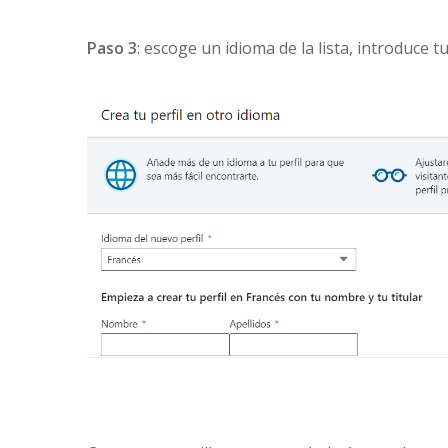
Paso 3
: escoge un idioma de la lista, introduce t