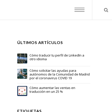
ÚLTIMOS ARTÍCULOS
Cómo traducir tu perfil de LinkedIn a
otro idioma
Cómo solicitar las ayudas para
autónomos de la Comunidad de Madrid
por el coronavirus COVID 19
Cómo aumentar las ventas en
traducción en un 25 %
ETIQUETAS