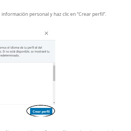
u información personal y haz clic en “Crear perfil”.