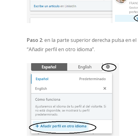
Paso 2
: en la parte superior derecha pulsa en el
“Añadir perfil en otro idioma”.