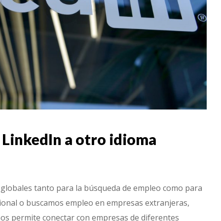
 LinkedIn a otro idioma
s globales tanto para la búsqueda de empleo como para
acional o buscamos empleo en empresas extranjeras,
 nos permite conectar con empresas de diferentes