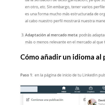
en otro, etc. Sin embargo, tener varios perfil
es una forma mucho más estructurada de organ
al cabo nuestro perfil mostrará nuestra mane
Adaptación al mercado meta
: podrás adapta
más o menos relevante en el mercado al que t
Cómo añadir un idioma al p
Paso 1
: en la página de inicio de tu LinkedIn puls