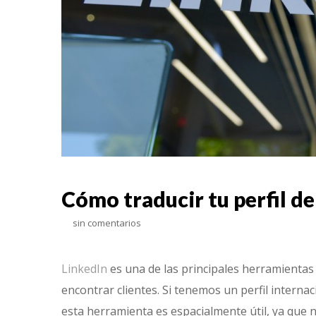
Cómo traducir tu perfil de
sin comentarios
LinkedIn
es una de las principales herramienta
encontrar clientes. Si tenemos un perfil intern
esta herramienta es espacialmente útil, ya que